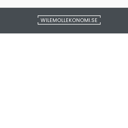
WILEMOLLEKONOMI.SE